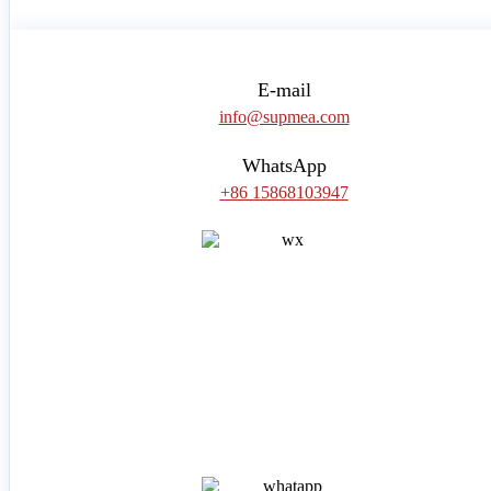
E-mail
info@supmea.com
WhatsApp
+86 15868103947