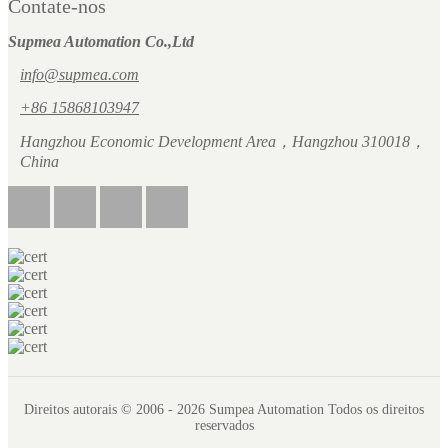
Contate-nos
Supmea Automation Co.,Ltd
info@supmea.com
+86 15868103947
Hangzhou Economic Development Area，Hangzhou 310018，
China
Direitos autorais © 2006 - 2026 Sumpea Automation Todos os direitos
reservados