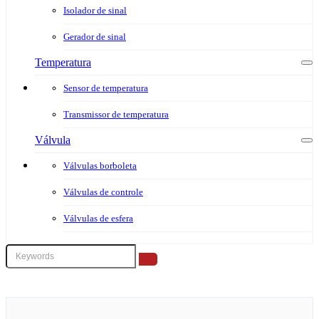
Isolador de sinal
Gerador de sinal
Temperatura
Sensor de temperatura
Transmissor de temperatura
Válvula
Válvulas borboleta
Válvulas de controle
Válvulas de esfera