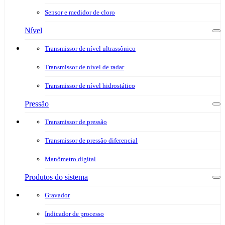
Sensor e medidor de cloro
Nível
Transmissor de nível ultrassônico
Transmissor de nível de radar
Transmissor de nível hidrostático
Pressão
Transmissor de pressão
Transmissor de pressão diferencial
Manômetro digital
Produtos do sistema
Gravador
Indicador de processo