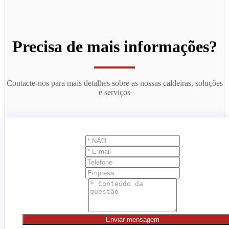
Precisa de mais informações?
Contacte-nos para mais detalhes sobre as nossas caldeiras, soluções
e serviços
Enviar mensagem