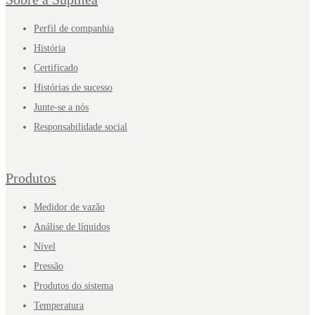
Perfil de companhia
História
Certificado
Histórias de sucesso
Junte-se a nós
Responsabilidade social
Produtos
Medidor de vazão
Análise de líquidos
Nível
Pressão
Produtos do sistema
Temperatura