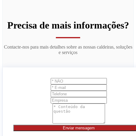
Precisa de mais informações?
Contacte-nos para mais detalhes sobre as nossas caldeiras, soluções
e serviços
Enviar mensagem