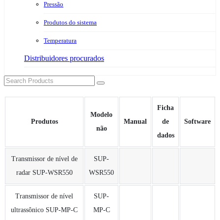
Pressão
Produtos do sistema
Temperatura
Distribuidores procurados
Ficha
Modelo
Produtos
Manual
de
Software
não
dados
Transmissor de nível de
SUP-
radar SUP-WSR550
WSR550
Transmissor de nível
SUP-
ultrassônico SUP-MP-C
MP-C