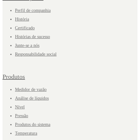
Perfil de companhia
História
Certificado
Histórias de sucesso
Junte-se a nós
Responsabilidade social
Produtos
Medidor de vazão
Análise de líquidos
Nível
Pressão
Produtos do sistema
Temperatura