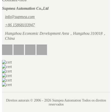
Supmea Automation Co.,Ltd
info@supmea.com
+86 15868103947
Hangzhou Economic Development Area，Hangzhou 310018，
China
Direitos autorais © 2006 - 2026 Sumpea Automation Todos os direitos
reservados