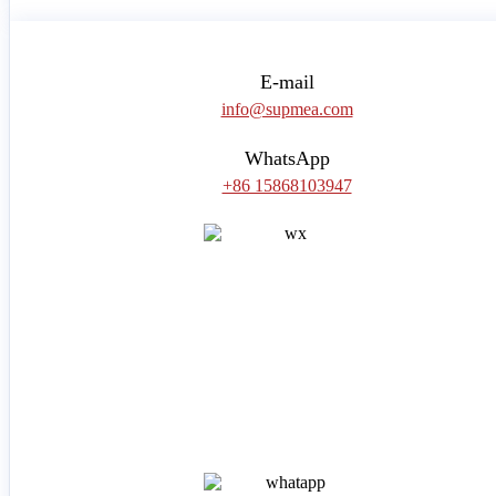
E-mail
info@supmea.com
WhatsApp
+86 15868103947