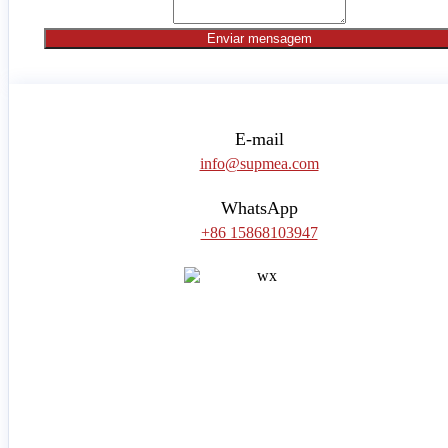
Enviar mensagem
E-mail
info@supmea.com
WhatsApp
+86 15868103947