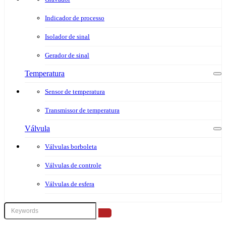
Indicador de processo
Isolador de sinal
Gerador de sinal
Temperatura
Sensor de temperatura
Transmissor de temperatura
Válvula
Válvulas borboleta
Válvulas de controle
Válvulas de esfera