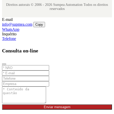
Direitos autorais © 2006 - 2026 Sumpea Automation Todos os direitos
reservados
E-mail
info@supmea.com
Copy
WhatsApp
Inquérito
Telefone
Consulta on-line
Enviar mensagem