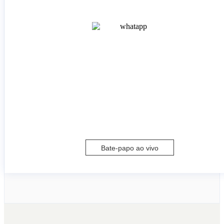
Bate-papo ao vivo