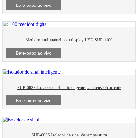
Bate-papo ao vivo
Medidor multipainel com display LED SUP-1100
Bate-papo ao vivo
SUP-602S Isolador de sinal inteligente para tensão/corrente
Bate-papo ao vivo
SUP-603S Isolador de sinal de temperatura