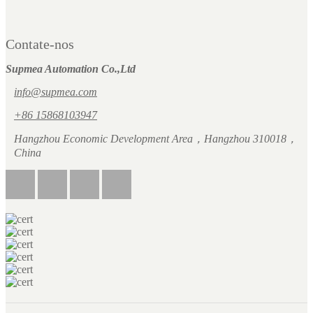
Contate-nos
Supmea Automation Co.,Ltd
info@supmea.com
+86 15868103947
Hangzhou Economic Development Area，Hangzhou 310018，
China