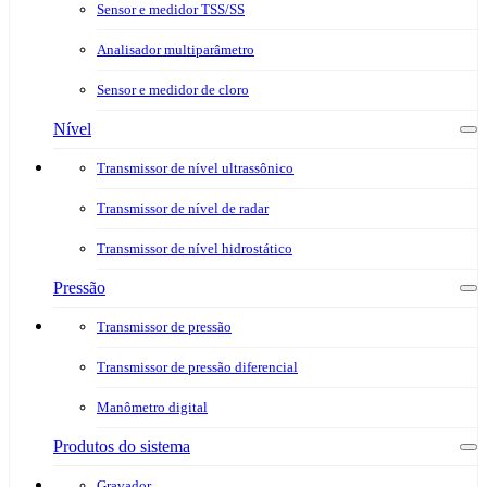
Sensor e medidor TSS/SS
Analisador multiparâmetro
Sensor e medidor de cloro
Nível
Transmissor de nível ultrassônico
Transmissor de nível de radar
Transmissor de nível hidrostático
Pressão
Transmissor de pressão
Transmissor de pressão diferencial
Manômetro digital
Produtos do sistema
Gravador