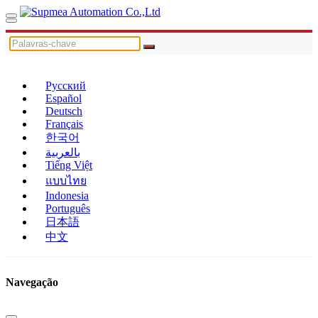
Русский
Español
Deutsch
Français
한국어
بالعربية
Tiếng Việt
แบบไทย
Indonesia
Português
日本語
中文
Navegação