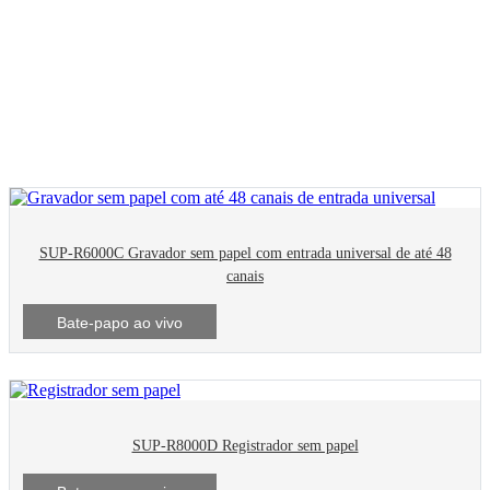
Produtos do sistema
SUP-R6000C Gravador sem papel com entrada universal de até 48
canais
Bate-papo ao vivo
SUP-R8000D Registrador sem papel