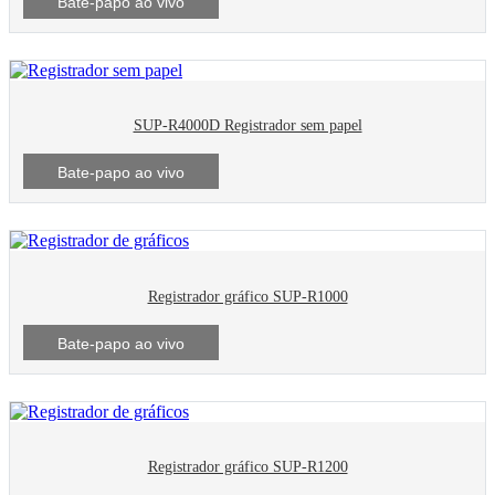
Bate-papo ao vivo
SUP-R4000D Registrador sem papel
Bate-papo ao vivo
Registrador gráfico SUP-R1000
Bate-papo ao vivo
Registrador gráfico SUP-R1200