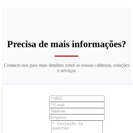
Precisa de mais informações?
Contacte-nos para mais detalhes sobre as nossas caldeiras, soluções
e serviços