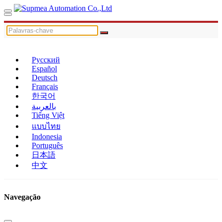
Русский
Español
Deutsch
Français
한국어
بالعربية
Tiếng Việt
แบบไทย
Indonesia
Português
日本語
中文
Navegação