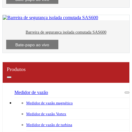
Barreira de segurança isolada comutada SAS600
Bate-papo ao vivo
Produtos
Medidor de vazão
Medidor de vazão magnético
Medidor de vazão Vortex
Medidor de vazão de turbina