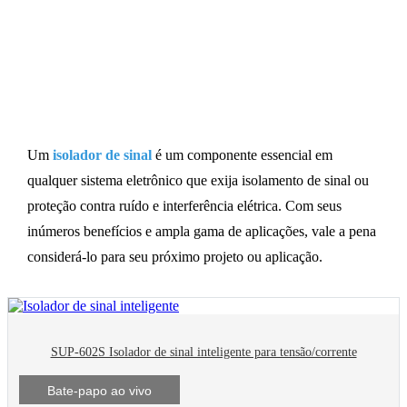
Produtos do sistema
Isolador de sinal
Um
isolador de sinal
é um componente essencial em
qualquer sistema eletrônico que exija isolamento de sinal ou
proteção contra ruído e interferência elétrica. Com seus
inúmeros benefícios e ampla gama de aplicações, vale a pena
considerá-lo para seu próximo projeto ou aplicação.
SUP-602S Isolador de sinal inteligente para tensão/corrente
Bate-papo ao vivo