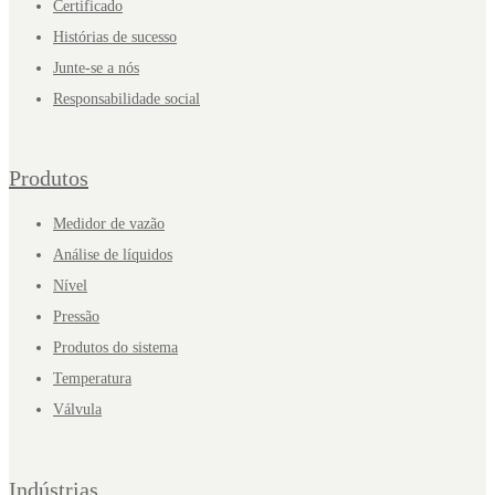
Certificado
Histórias de sucesso
Junte-se a nós
Responsabilidade social
Produtos
Medidor de vazão
Análise de líquidos
Nível
Pressão
Produtos do sistema
Temperatura
Válvula
Indústrias