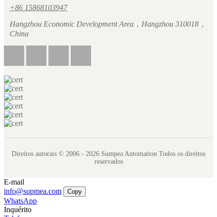
+86 15868103947
Hangzhou Economic Development Area，Hangzhou 310018，
China
Direitos autorais © 2006 - 2026 Sumpea Automation Todos os direitos
reservados
E-mail
info@supmea.com
Copy
WhatsApp
Inquérito