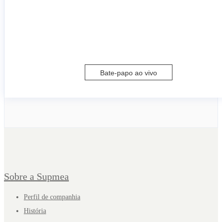
Bate-papo ao vivo
Sobre a Supmea
Perfil de companhia
História