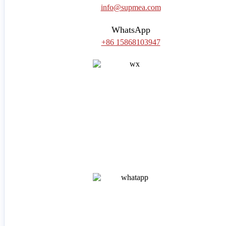
info@supmea.com
WhatsApp
+86 15868103947