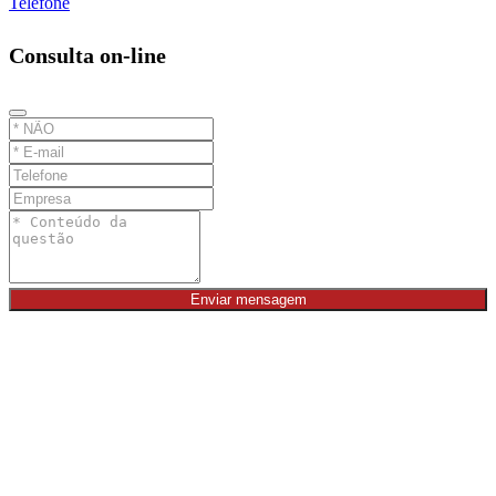
Telefone
Consulta on-line
Enviar mensagem