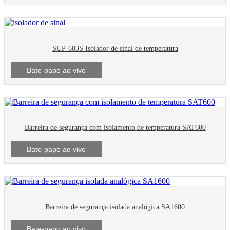
SUP-603S Isolador de sinal de temperatura
Bate-papo ao vivo
Barreira de segurança com isolamento de temperatura SAT600
Bate-papo ao vivo
Barreira de segurança isolada analógica SA1600
Bate-papo ao vivo