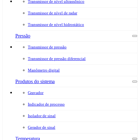
Transmissor de nível ultrassônico
Transmissor de nível de radar
Transmissor de nível hidrostático
Pressão
Transmissor de pressão
Transmissor de pressão diferencial
Manômetro digital
Produtos do sistema
Gravador
Indicador de processo
Isolador de sinal
Gerador de sinal
Temperatura