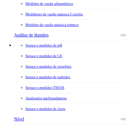
Medidor de vazão ultrassônico
Medidores de vazão mássica Coriolis
Medidor de vazão mássica térmica
Análise de líquidos
Sensor e medidor de pH
Sensor e medidor de CE
Sensor e medidor de oxigênio
Sensor e medidor de turbidez
Sensor e medidor TSS/SS
Analisador multiparâmetro
Sensor e medidor de cloro
Nível