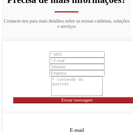
Contacte-nos para mais detalhes sobre as nossas caldeiras, soluções
e serviços
Enviar mensagem
E-mail