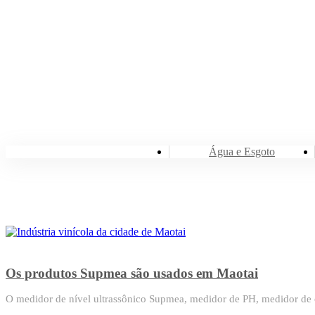
Água e Esgoto
Os produtos Supmea são usados em Maotai
O medidor de nível ultrassônico Supmea, medidor de PH, medidor de o