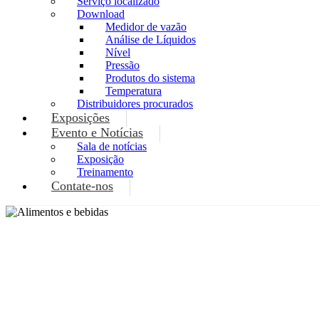
Serviço localizado
Download
Medidor de vazão
Análise de Líquidos
Nível
Pressão
Produtos do sistema
Temperatura
Distribuidores procurados
Exposições
Evento e Notícias
Sala de notícias
Exposição
Treinamento
Contate-nos