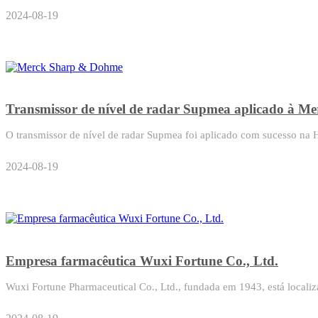
2024-08-19
Transmissor de nível de radar Supmea aplicado à 
O transmissor de nível de radar Supmea foi aplicado com sucesso n
2024-08-19
Empresa farmacêutica Wuxi Fortune Co., Ltd.
Wuxi Fortune Pharmaceutical Co., Ltd., fundada em 1943, está localiz