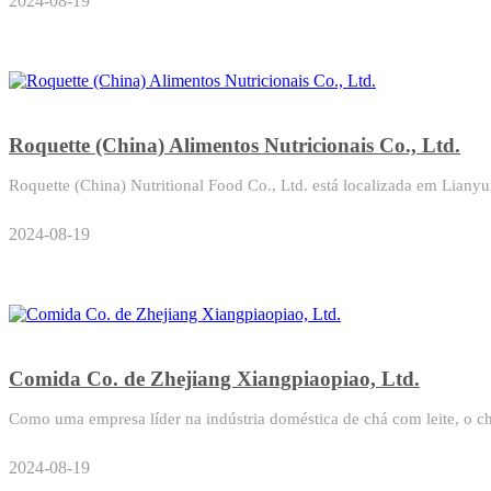
2024-08-19
Roquette (China) Alimentos Nutricionais Co., Ltd.
Roquette (China) Nutritional Food Co., Ltd. está localizada em Liany
2024-08-19
Comida Co. de Zhejiang Xiangpiaopiao, Ltd.
Como uma empresa líder na indústria doméstica de chá com leite, o ch
2024-08-19