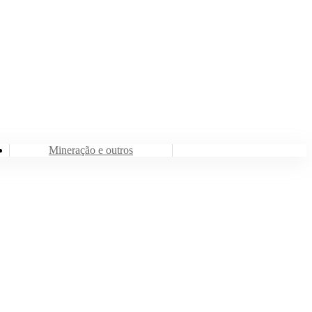
Mineração e outros