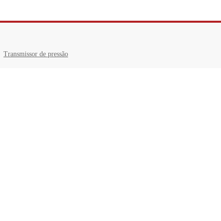
Transmissor de pressão