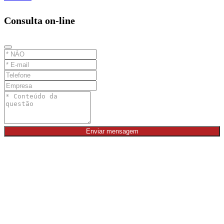
Consulta on-line
Enviar mensagem