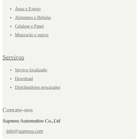
Água e Esgoto
Alimentos e Bebidas
Celulose e Papel
Mineração e outros
Serviços
Serviço localizado
Download
Distribuidores procurados
Contate-nos
Supmea Automation Co.,Ltd
info@supmea.com