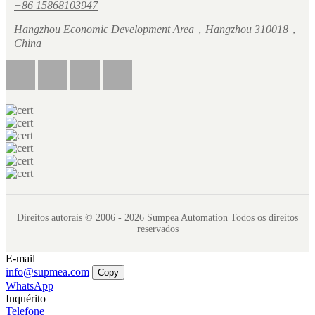
+86 15868103947
Hangzhou Economic Development Area，Hangzhou 310018，
China
Direitos autorais © 2006 - 2026 Sumpea Automation Todos os direitos
reservados
E-mail
info@supmea.com
Copy
WhatsApp
Inquérito
Telefone