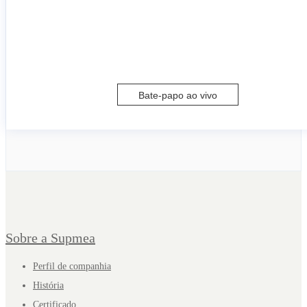
Bate-papo ao vivo
Sobre a Supmea
Perfil de companhia
História
Certificado