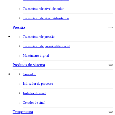
Transmissor de nível de radar
Transmissor de nível hidrostático
Pressão
Transmissor de pressão
Transmissor de pressão diferencial
Manômetro digital
Produtos do sistema
Gravador
Indicador de processo
Isolador de sinal
Gerador de sinal
Temperatura