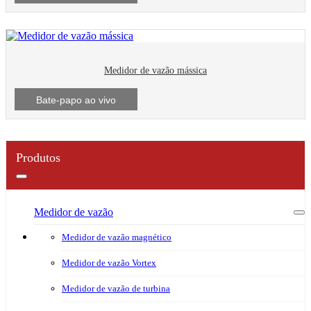
Medidor de vazão mássica
Bate-papo ao vivo
Produtos
Medidor de vazão
Medidor de vazão magnético
Medidor de vazão Vortex
Medidor de vazão de turbina