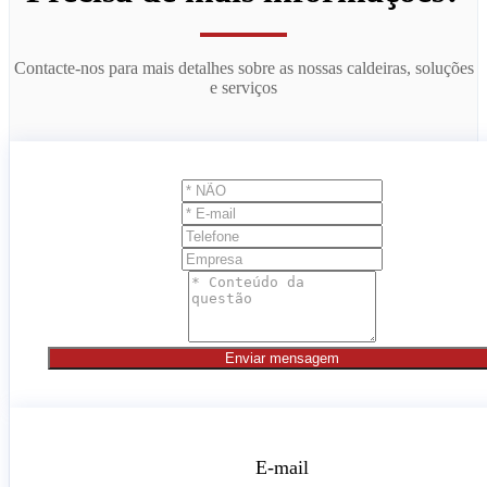
Contacte-nos para mais detalhes sobre as nossas caldeiras, soluções
e serviços
Enviar mensagem
E-mail