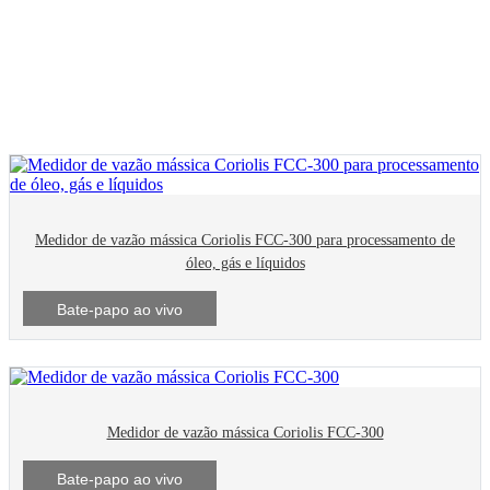
Produtos
Medidor de vazão
Medidores de vazão mássica Coriolis
Medidor de vazão mássica Coriolis FCC-300 para processamento de
óleo, gás e líquidos
Bate-papo ao vivo
Medidor de vazão mássica Coriolis FCC-300
Bate-papo ao vivo