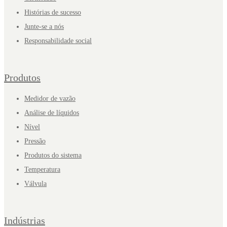
Histórias de sucesso
Junte-se a nós
Responsabilidade social
Produtos
Medidor de vazão
Análise de líquidos
Nível
Pressão
Produtos do sistema
Temperatura
Válvula
Indústrias