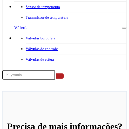
Sensor de temperatura
Transmissor de temperatura
Válvula
Válvulas borboleta
Válvulas de controle
Válvulas de esfera
Precisa de mais informações?