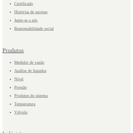
Certificado
Histórias de sucesso
Junte-se a nós
Responsabilidade social
Produtos
Medidor de vazão
Análise de líquidos
Nível
Pressão
Produtos do sistema
Temperatura
Válvula