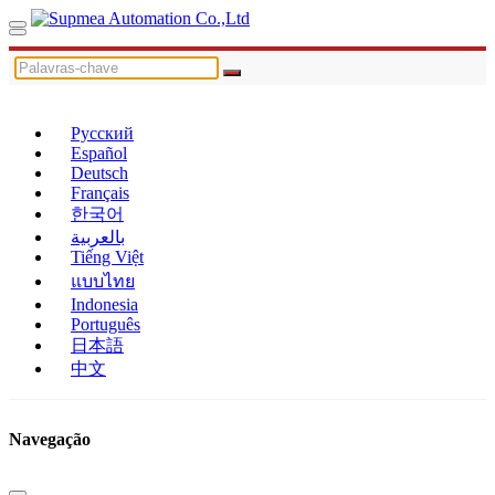
Русский
Español
Deutsch
Français
한국어
بالعربية
Tiếng Việt
แบบไทย
Indonesia
Português
日本語
中文
Navegação