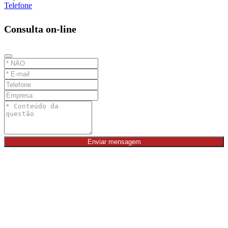
Telefone
Consulta on-line
Enviar mensagem