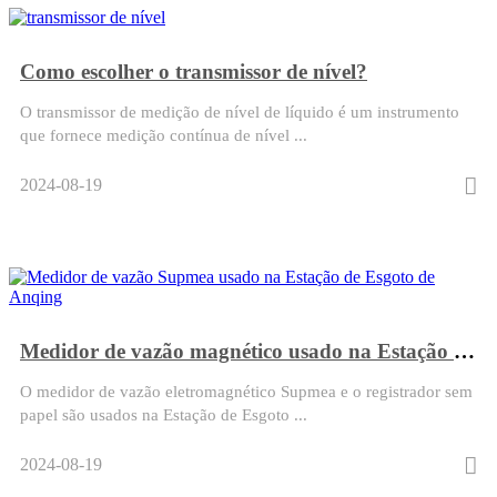
Como escolher o transmissor de nível?
O transmissor de medição de nível de líquido é um instrumento
que fornece medição contínua de nível ...
2024-08-19
Medidor de vazão magnético usado na Estação de Esgoto de Anqing
O medidor de vazão eletromagnético Supmea e o registrador sem
papel são usados na Estação de Esgoto ...
2024-08-19