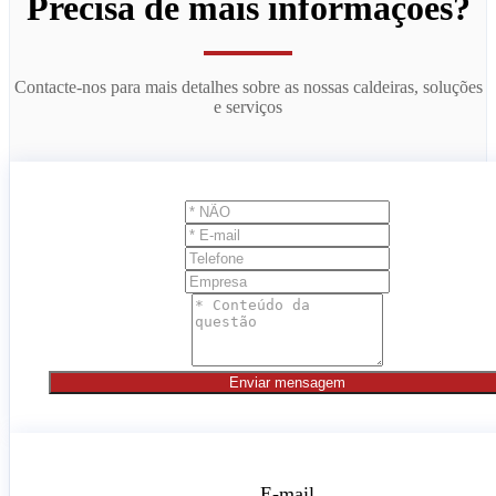
Precisa de mais informações?
Contacte-nos para mais detalhes sobre as nossas caldeiras, soluções
e serviços
Enviar mensagem
E-mail