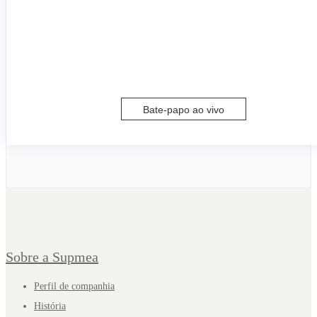
Bate-papo ao vivo
Sobre a Supmea
Perfil de companhia
História