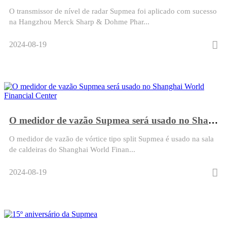
O transmissor de nível de radar Supmea foi aplicado com sucesso
na Hangzhou Merck Sharp & Dohme Phar...
2024-08-19
O medidor de vazão Supmea será usado no Shanghai World Financial Center
O medidor de vazão de vórtice tipo split Supmea é usado na sala
de caldeiras do Shanghai World Finan...
2024-08-19