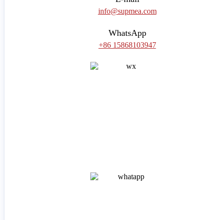
info@supmea.com
WhatsApp
+86 15868103947