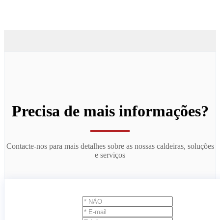
Precisa de mais informações?
Contacte-nos para mais detalhes sobre as nossas caldeiras, soluções
e serviços