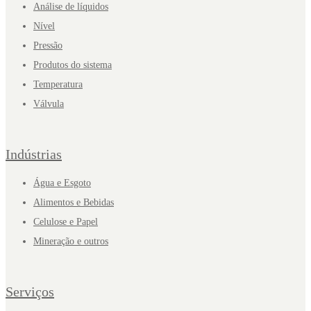
Análise de líquidos
Nível
Pressão
Produtos do sistema
Temperatura
Válvula
Indústrias
Água e Esgoto
Alimentos e Bebidas
Celulose e Papel
Mineração e outros
Serviços