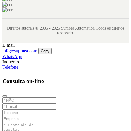
Direitos autorais © 2006 - 2026 Sumpea Automation Todos os direitos
reservados
E-mail
info@supmea.com
Copy
WhatsApp
Inquérito
Telefone
Consulta on-line