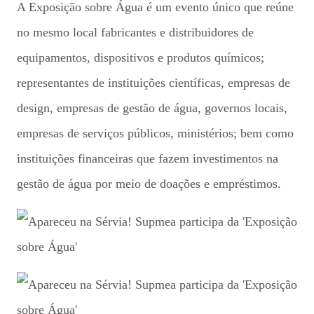
A Exposição sobre Água é um evento único que reúne
no mesmo local fabricantes e distribuidores de
equipamentos, dispositivos e produtos químicos;
representantes de instituições científicas, empresas de
design, empresas de gestão de água, governos locais,
empresas de serviços públicos, ministérios; bem como
instituições financeiras que fazem investimentos na
gestão de água por meio de doações e empréstimos.