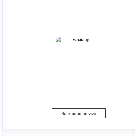
Bate-papo ao vivo