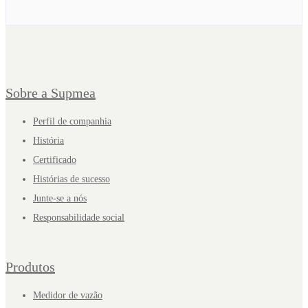
Sobre a Supmea
Perfil de companhia
História
Certificado
Histórias de sucesso
Junte-se a nós
Responsabilidade social
Produtos
Medidor de vazão