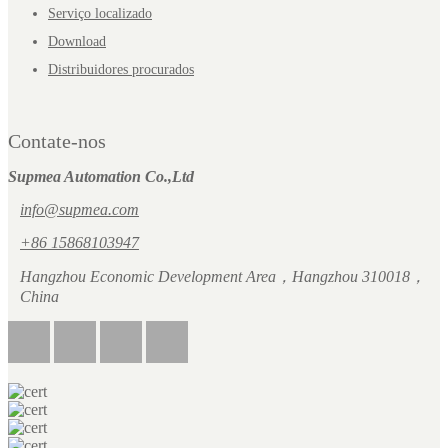
Serviço localizado
Download
Distribuidores procurados
Contate-nos
Supmea Automation Co.,Ltd
info@supmea.com
+86 15868103947
Hangzhou Economic Development Area，Hangzhou 310018，
China