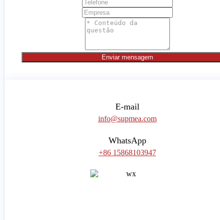
Enviar mensagem
E-mail
info@supmea.com
WhatsApp
+86 15868103947