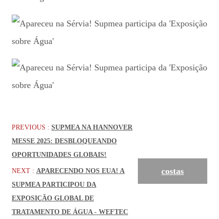
PREVIOUS :
SUPMEA NA HANNOVER
MESSE 2025: DESBLOQUEANDO
OPORTUNIDADES GLOBAIS!
costas
NEXT :
APARECENDO NOS EUA! A
SUPMEA PARTICIPOU DA
EXPOSIÇÃO GLOBAL DE
TRATAMENTO DE ÁGUA - WEFTEC