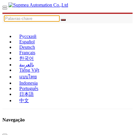
Русский
Español
Deutsch
Français
한국어
بالعربية
Tiếng Việt
แบบไทย
Indonesia
Português
日本語
中文
Navegação