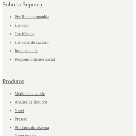
Sobre a Supmea
Perfil de companhia
História
Certificado
Histórias de sucesso
Junte-se a nós
Responsabilidade social
Produtos
Medidor de vazão
Análise de líquidos
Nível
Pressão
Produtos do sistema