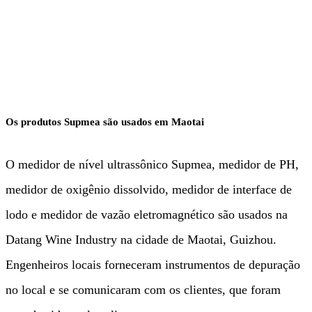
Alimentos e Bebidas
Os produtos Supmea são usados em Maotai
O medidor de nível ultrassônico Supmea, medidor de PH,
medidor de oxigênio dissolvido, medidor de interface de
lodo e medidor de vazão eletromagnético são usados na
Datang Wine Industry na cidade de Maotai, Guizhou.
Engenheiros locais forneceram instrumentos de depuração
no local e se comunicaram com os clientes, que foram