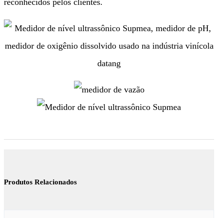
reconhecidos pelos clientes.
Produtos Relacionados