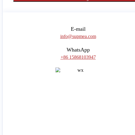
E-mail
info@supmea.com
WhatsApp
+86 15868103947