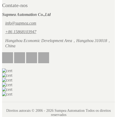
Contate-nos
Supmea Automation Co.,Ltd
info@supmea.com
+86 15868103947
Hangzhou Economic Development Area，Hangzhou 310018，
China
Direitos autorais © 2006 - 2026 Sumpea Automation Todos os direitos
reservados