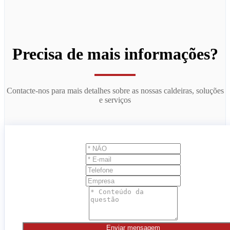
Precisa de mais informações?
Contacte-nos para mais detalhes sobre as nossas caldeiras, soluções
e serviços
Enviar mensagem