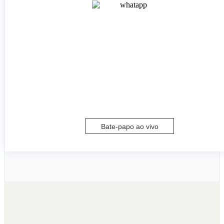
Bate-papo ao vivo