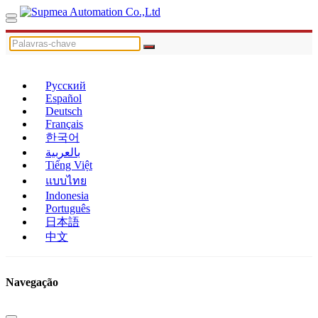
Русский
Español
Deutsch
Français
한국어
بالعربية
Tiếng Việt
แบบไทย
Indonesia
Português
日本語
中文
Navegação