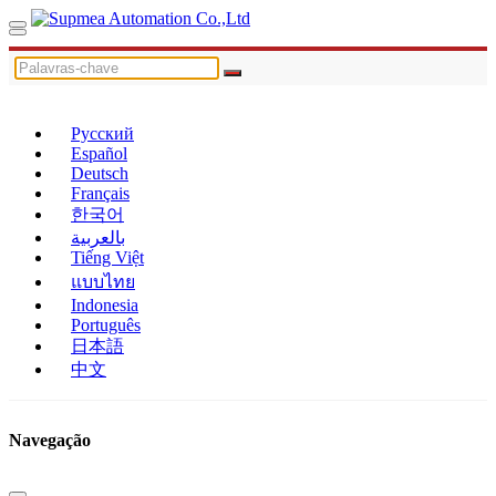
Русский
Español
Deutsch
Français
한국어
بالعربية
Tiếng Việt
แบบไทย
Indonesia
Português
日本語
中文
Navegação