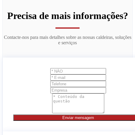
Precisa de mais informações?
Contacte-nos para mais detalhes sobre as nossas caldeiras, soluções
e serviços
Enviar mensagem