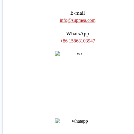
E-mail
info@supmea.com
WhatsApp
+86 15868103947