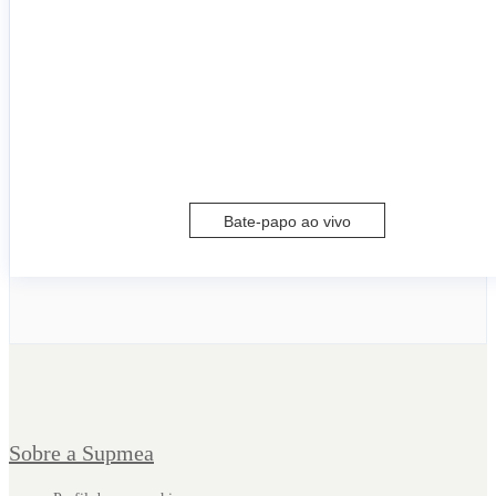
Bate-papo ao vivo
Sobre a Supmea