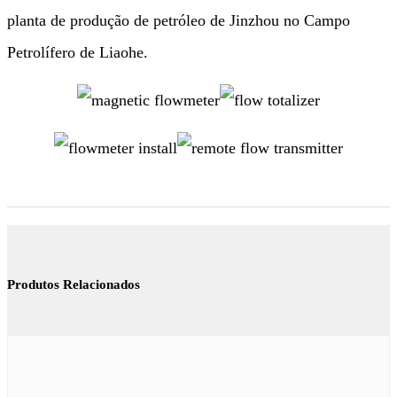
planta de produção de petróleo de Jinzhou no Campo
Petrolífero de Liaohe.
Produtos Relacionados