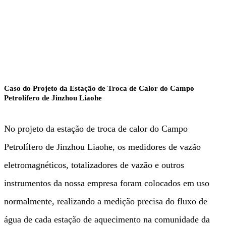
Mineração e outros
Caso do Projeto da Estação de Troca de Calor do Campo
Petrolífero de Jinzhou Liaohe
No projeto da estação de troca de calor do Campo
Petrolífero de Jinzhou Liaohe, os medidores de vazão
eletromagnéticos, totalizadores de vazão e outros
instrumentos da nossa empresa foram colocados em uso
normalmente, realizando a medição precisa do fluxo de
água de cada estação de aquecimento na comunidade da