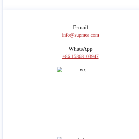
E-mail
info@supmea.com
WhatsApp
+86 15868103947