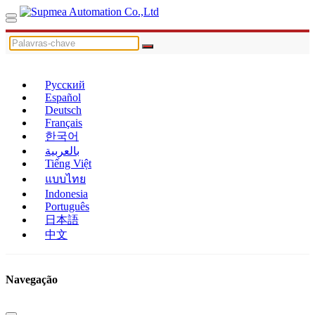
Русский
Español
Deutsch
Français
한국어
بالعربية
Tiếng Việt
แบบไทย
Indonesia
Português
日本語
中文
Navegação