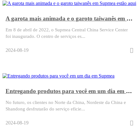
A garota mais animada e o garoto taiwanês em Supmea estão aqui
Em 8 de abril de 2022, o Supmea Central China Service Center
foi inaugurado. O centro de serviços es...
2024-08-19
Entregando produtos para você em um dia em Supmea
No futuro, os clientes no Norte da China, Nordeste da China e
Shandong desfrutarão do serviço eficie...
2024-08-19