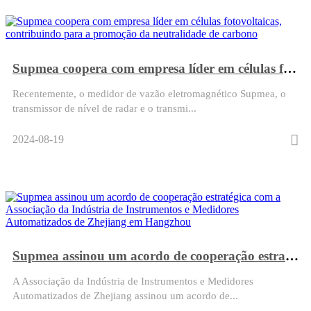
Supmea coopera com empresa líder em células fotovoltaicas, contribuindo para a promoção da neutralidade de carbono
Recentemente, o medidor de vazão eletromagnético Supmea, o
transmissor de nível de radar e o transmi...
2024-08-19
Supmea assinou um acordo de cooperação estratégica com a Associação da Indústria de Instrumentos e Medidores Automatizados de Zhejiang em Hangzhou
A Associação da Indústria de Instrumentos e Medidores
Automatizados de Zhejiang assinou um acordo de...