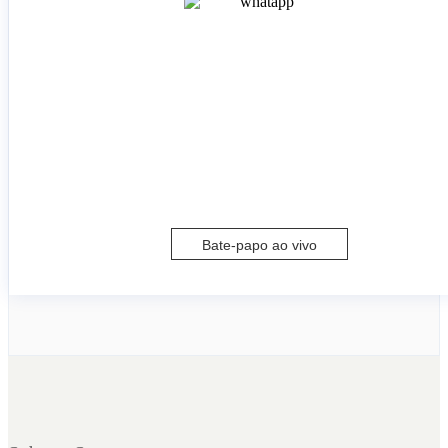
Bate-papo ao vivo