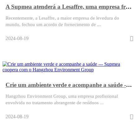
A Supmea atenderá a Lesaffre, uma empresa francesa de leveduras centenária
Recentemente, a Lesaffre, a maior empresa de levedura do
mundo, fechou um acordo de fornecimento de ...
2024-08-19
Crie um ambiente verde e acompanhe a saúde --- Supmea coopera com o Hangzhou Environment Group
Hangzhou Environment Group, uma empresa profissional
envolvida no tratamento abrangente de resíduos ...
2024-08-19