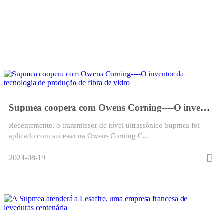
Sala de notícias
Supmea coopera com Owens Corning----O inventor da tecnologia de produção de fibra de vidro
Recentemente, o transmissor de nível ultrassônico Supmea foi
aplicado com sucesso na Owens Corning C...
2024-08-19