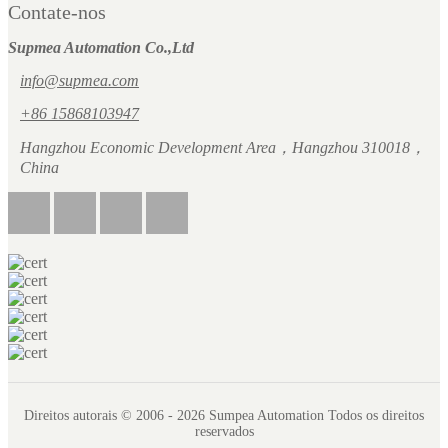
Contate-nos
Supmea Automation Co.,Ltd
info@supmea.com
+86 15868103947
Hangzhou Economic Development Area，Hangzhou 310018，
China
Direitos autorais © 2006 - 2026 Sumpea Automation Todos os direitos
reservados