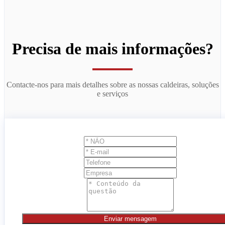
Precisa de mais informações?
Contacte-nos para mais detalhes sobre as nossas caldeiras, soluções
e serviços
Enviar mensagem