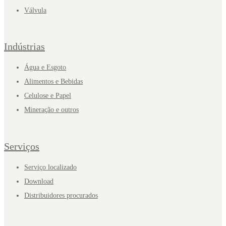
Válvula
Indústrias
Água e Esgoto
Alimentos e Bebidas
Celulose e Papel
Mineração e outros
Serviços
Serviço localizado
Download
Distribuidores procurados