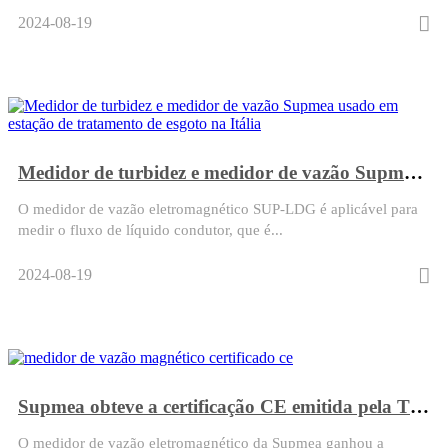
2024-08-19
Medidor de turbidez e medidor de vazão Supmea usado em estação de tratamento de esgoto na Itália
O medidor de vazão eletromagnético SUP-LDG é aplicável para
medir o fluxo de líquido condutor, que é...
2024-08-19
Supmea obteve a certificação CE emitida pela TÜV
O medidor de vazão eletromagnético da Supmea ganhou a