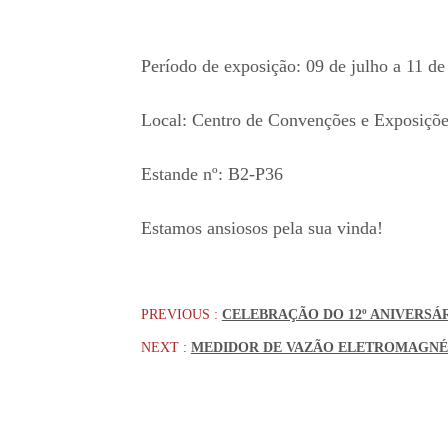
Período de exposição: 09 de julho a 11 de
Local: Centro de Convenções e Exposiçõe
Estande nº: B2-P36
Estamos ansiosos pela sua vinda!
PREVIOUS :
CELEBRAÇÃO DO 12º ANIVERSÁ
NEXT :
MEDIDOR DE VAZÃO ELETROMAGNÉT