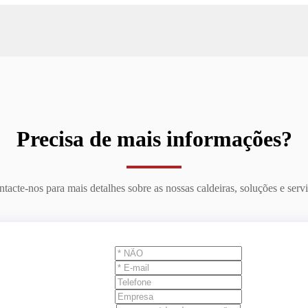
Precisa de mais informações?
tacte-nos para mais detalhes sobre as nossas caldeiras, soluções e serv