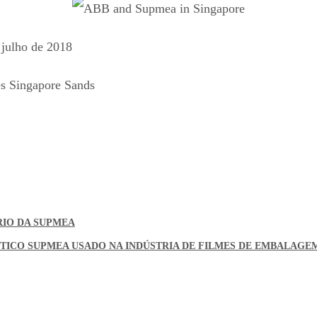
 julho de 2018
s Singapore Sands
RIO DA SUPMEA
ICO SUPMEA USADO NA INDÚSTRIA DE FILMES DE EMBALAGE