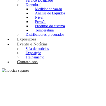
Serviço localizado
Download
Medidor de vazão
Análise de Líquidos
Nível
Pressão
Produtos do sistema
Temperatura
Distribuidores procurados
Exposições
Evento e Notícias
Sala de notícias
Exposição
Treinamento
Contate-nos