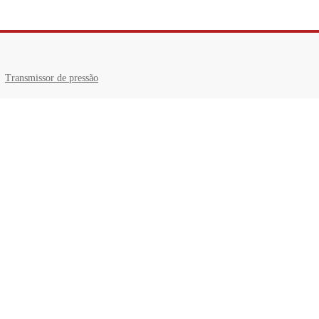
Transmissor de pressão