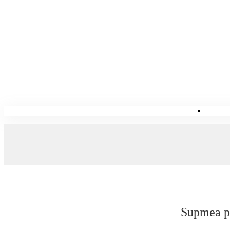
Supmea pa