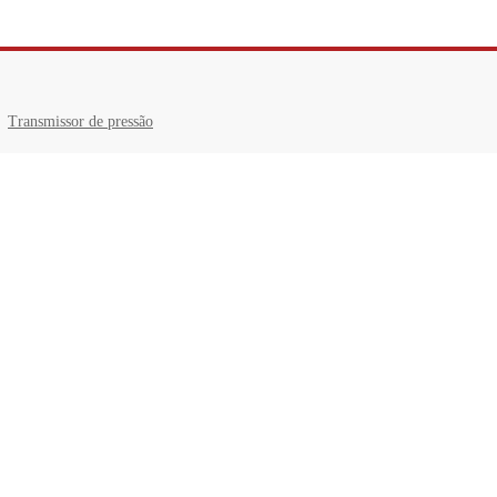
Transmissor de pressão