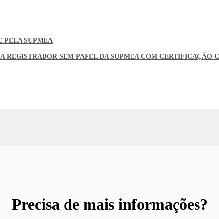
E PELA SUPMEA
CA REGISTRADOR SEM PAPEL DA SUPMEA COM CERTIFICAÇÃO 
Precisa de mais informações?