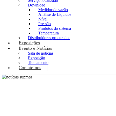
Serviço localizado
Download
Medidor de vazão
Análise de Líquidos
Nível
Pressão
Produtos do sistema
Temperatura
Distribuidores procurados
Exposições
Evento e Notícias
Sala de notícias
Exposição
Treinamento
Contate-nos