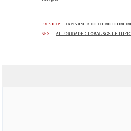
PREVIOUS :
TREINAMENTO TÉCNICO ONLIN
NEXT :
AUTORIDADE GLOBAL SGS CERTIFI