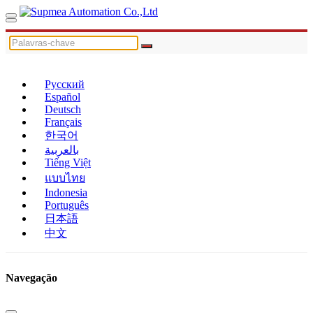
Русский
Español
Deutsch
Français
한국어
بالعربية
Tiếng Việt
แบบไทย
Indonesia
Português
日本語
中文
Navegação