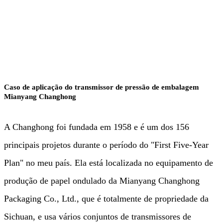
Celulose e Papel
Caso de aplicação do transmissor de pressão de embalagem
Mianyang Changhong
A Changhong foi fundada em 1958 e é um dos 156
principais projetos durante o período do "First Five-Year
Plan" no meu país. Ela está localizada no equipamento de
produção de papel ondulado da Mianyang Changhong
Packaging Co., Ltd., que é totalmente de propriedade da
Sichuan, e usa vários conjuntos de transmissores de