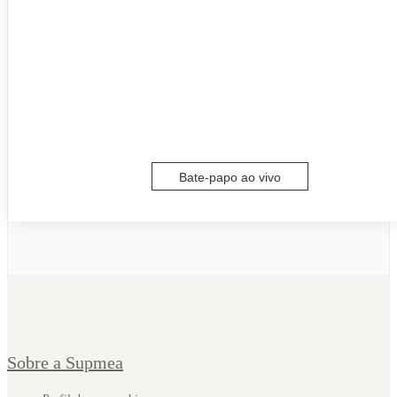
Bate-papo ao vivo
Sobre a Supmea