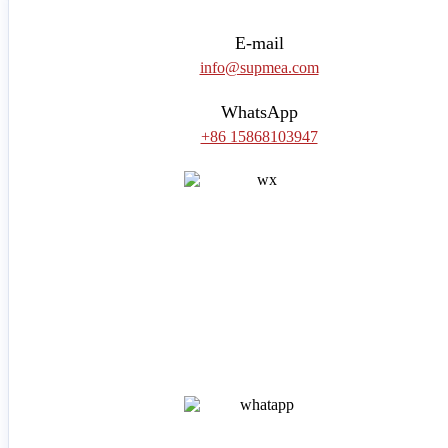
E-mail
info@supmea.com
WhatsApp
+86 15868103947