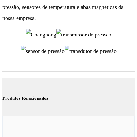
pressão, sensores de temperatura e abas magnéticas da
nossa empresa.
Produtos Relacionados