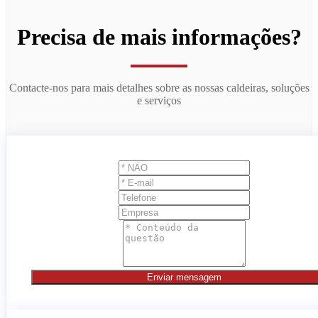
Precisa de mais informações?
Contacte-nos para mais detalhes sobre as nossas caldeiras, soluções
e serviços
Enviar mensagem