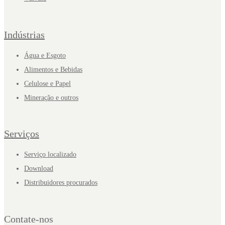
Indústrias
Água e Esgoto
Alimentos e Bebidas
Celulose e Papel
Mineração e outros
Serviços
Serviço localizado
Download
Distribuidores procurados
Contate-nos