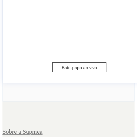
Bate-papo ao vivo
Sobre a Supmea