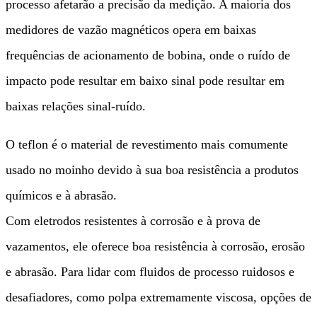
processo afetarão a precisão da medição. A maioria dos
medidores de vazão magnéticos opera em baixas
frequências de acionamento de bobina, onde o ruído de
impacto pode resultar em baixo sinal pode resultar em
baixas relações sinal-ruído.
O teflon é o material de revestimento mais comumente
usado no moinho devido à sua boa resistência a produtos
químicos e à abrasão.
Com eletrodos resistentes à corrosão e à prova de
vazamentos, ele oferece boa resistência à corrosão, erosão
e abrasão. Para lidar com fluidos de processo ruidosos e
desafiadores, como polpa extremamente viscosa, opções de