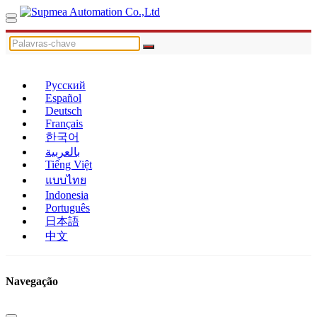
Русский
Español
Deutsch
Français
한국어
بالعربية
Tiếng Việt
แบบไทย
Indonesia
Português
日本語
中文
Navegação