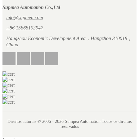
Supmea Automation Co.,Ltd
info@supmea.com
+86 15868103947
Hangzhou Economic Development Area，Hangzhou 310018，
China
Direitos autorais © 2006 - 2026 Sumpea Automation Todos os direitos
reservados