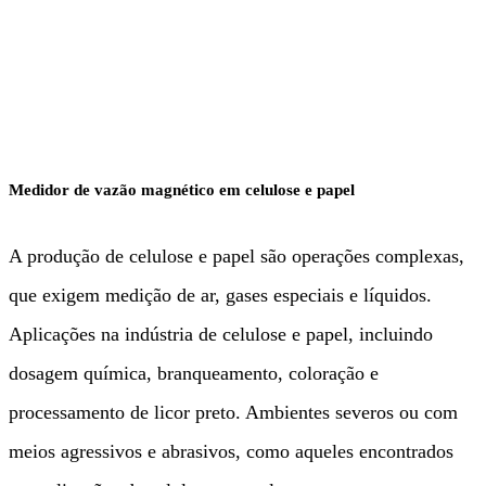
Celulose e Papel
Medidor de vazão magnético em celulose e papel
A produção de celulose e papel são operações complexas,
que exigem medição de ar, gases especiais e líquidos.
Aplicações na indústria de celulose e papel, incluindo
dosagem química, branqueamento, coloração e
processamento de licor preto. Ambientes severos ou com
meios agressivos e abrasivos, como aqueles encontrados