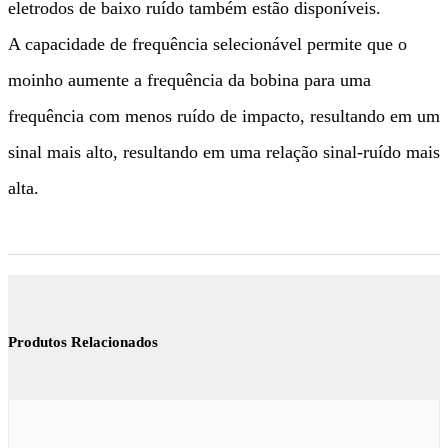
eletrodos de baixo ruído também estão disponíveis.
A capacidade de frequência selecionável permite que o
moinho aumente a frequência da bobina para uma
frequência com menos ruído de impacto, resultando em um
sinal mais alto, resultando em uma relação sinal-ruído mais
alta.
Produtos Relacionados