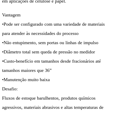
em aplicações de celulose e papel.
Vantagem
•Pode ser configurado com uma variedade de materiais
para atender às necessidades do processo
•Não entupimento, sem portas ou linhas de impulso
•Diâmetro total sem queda de pressão no medidor
•Custo-benefício em tamanhos desde fracionários até
tamanhos maiores que 36”
•Manutenção muito baixa
Desafio:
Fluxos de estoque barulhentos, produtos químicos
agressivos, materiais abrasivos e altas temperaturas de