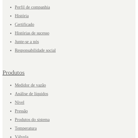
Perfil de companhia
História
Certificado
Histórias de sucesso
Junte-se a nós
Responsabilidade social
Produtos
Medidor de vazão
Análise de líquidos
Nível
Pressão
Produtos do sistema
Temperatura
Válvula