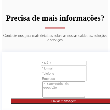
Precisa de mais informações?
Contacte-nos para mais detalhes sobre as nossas caldeiras, soluções
e serviços
Enviar mensagem