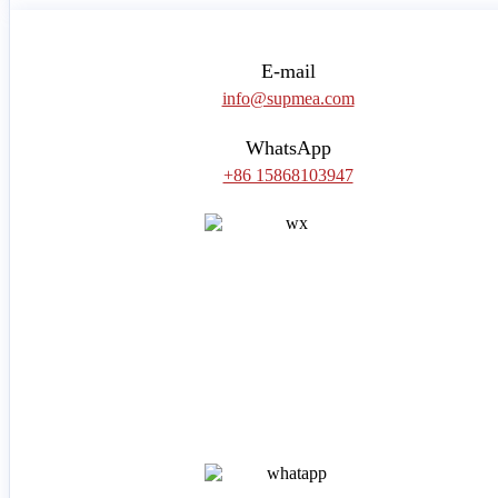
E-mail
info@supmea.com
WhatsApp
+86 15868103947