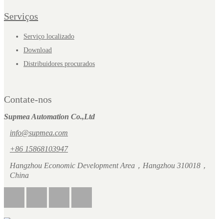
Serviços
Serviço localizado
Download
Distribuidores procurados
Contate-nos
Supmea Automation Co.,Ltd
info@supmea.com
+86 15868103947
Hangzhou Economic Development Area，Hangzhou 310018，
China