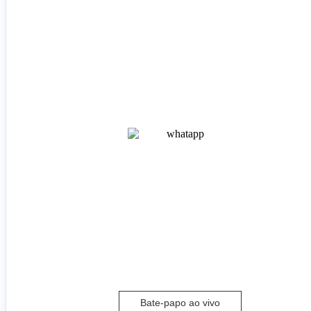
Bate-papo ao vivo