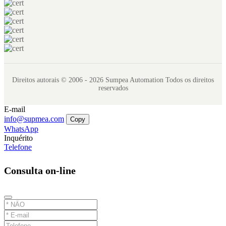
Direitos autorais © 2006 - 2026 Sumpea Automation Todos os direitos
reservados
E-mail
info@supmea.com
Copy
WhatsApp
Inquérito
Telefone
Consulta on-line