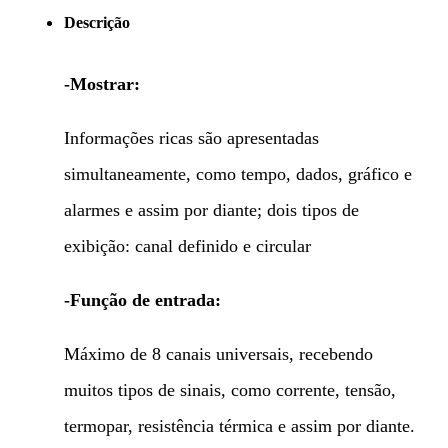
Descrição
-Mostrar:
Informações ricas são apresentadas
simultaneamente, como tempo, dados, gráfico e
alarmes e assim por diante; dois tipos de
exibição: canal definido e circular
-Função de entrada:
Máximo de 8 canais universais, recebendo
muitos tipos de sinais, como corrente, tensão,
termopar, resistência térmica e assim por diante.