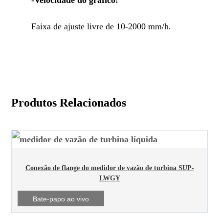
Faixa de ajuste livre de 10-2000 mm/h.
Produtos Relacionados
Conexão de flange do medidor de vazão de turbina SUP-
LWGY
Bate-papo ao vivo