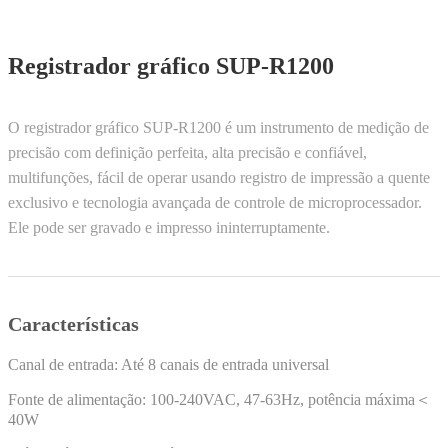
Registrador gráfico SUP-R1200
O registrador gráfico SUP-R1200 é um instrumento de medição de
precisão com definição perfeita, alta precisão e confiável,
multifunções, fácil de operar usando registro de impressão a quente
exclusivo e tecnologia avançada de controle de microprocessador.
Ele pode ser gravado e impresso ininterruptamente.
Características
Canal de entrada: Até 8 canais de entrada universal
Fonte de alimentação: 100-240VAC, 47-63Hz, potência máxima＜
40W