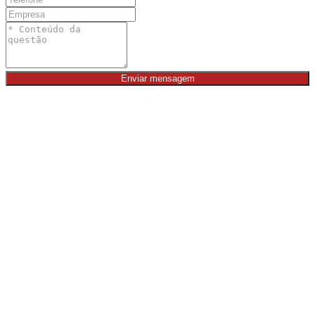
Enviar mensagem