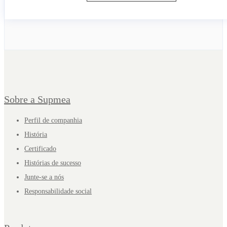
Sobre a Supmea
Perfil de companhia
História
Certificado
Histórias de sucesso
Junte-se a nós
Responsabilidade social