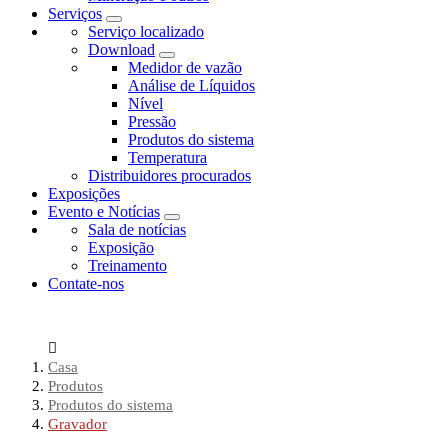
Serviços
Serviço localizado
Download
Medidor de vazão
Análise de Líquidos
Nível
Pressão
Produtos do sistema
Temperatura
Distribuidores procurados
Exposições
Evento e Notícias
Sala de notícias
Exposição
Treinamento
Contate-nos
Casa
Produtos
Produtos do sistema
Gravador