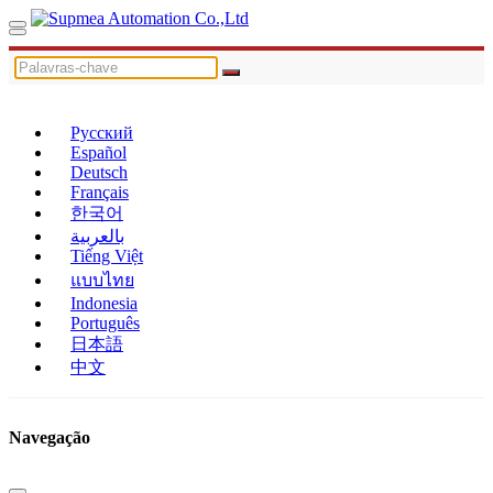
Русский
Español
Deutsch
Français
한국어
بالعربية
Tiếng Việt
แบบไทย
Indonesia
Português
日本語
中文
Navegação