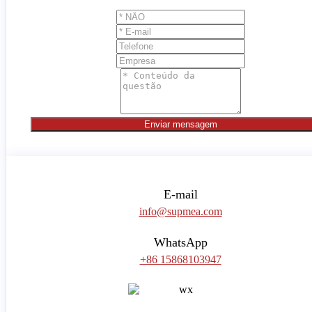
Enviar mensagem
E-mail
info@supmea.com
WhatsApp
+86 15868103947