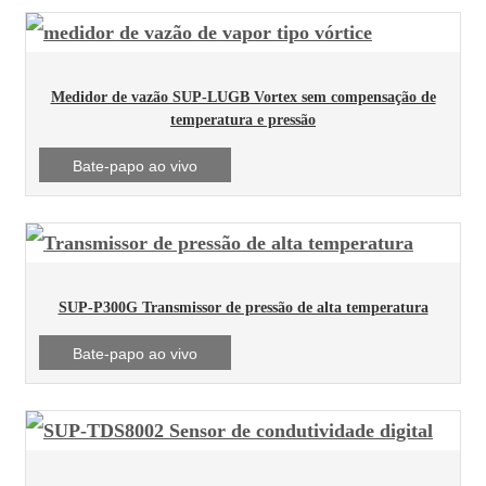
Medidor de vazão SUP-LUGB Vortex sem compensação de
temperatura e pressão
Bate-papo ao vivo
SUP-P300G Transmissor de pressão de alta temperatura
Bate-papo ao vivo