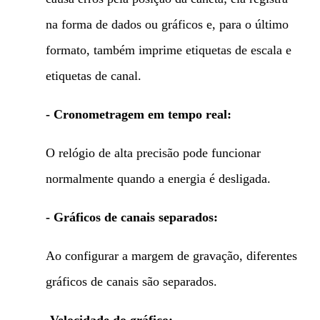
na forma de dados ou gráficos e, para o último
formato, também imprime etiquetas de escala e
etiquetas de canal.
- Cronometragem em tempo real:
O relógio de alta precisão pode funcionar
normalmente quando a energia é desligada.
- Gráficos de canais separados:
Ao configurar a margem de gravação, diferentes
gráficos de canais são separados.
-Velocidade do gráfico: