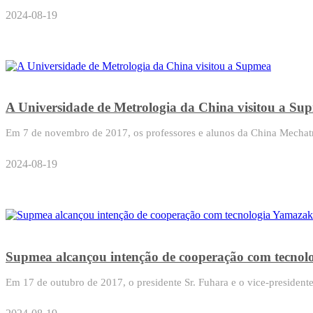
2024-08-19
A Universidade de Metrologia da China visitou a Su
Em 7 de novembro de 2017, os professores e alunos da China Mechatr
2024-08-19
Supmea alcançou intenção de cooperação com tecnol
Em 17 de outubro de 2017, o presidente Sr. Fuhara e o vice-presidente