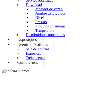
Serviço localizado
Download
Medidor de vazão
Análise de Líquidos
Nível
Pressão
Produtos do sistema
Temperatura
Distribuidores procurados
Exposições
Evento e Notícias
Sala de notícias
Exposição
Treinamento
Contate-nos