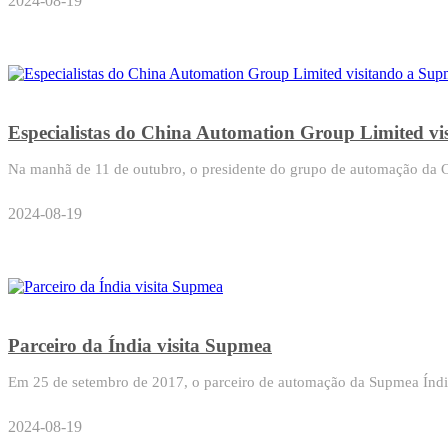
2024-08-19
Especialistas do China Automation Group Limited v
Na manhã de 11 de outubro, o presidente do grupo de automação da C
2024-08-19
Parceiro da Índia visita Supmea
Em 25 de setembro de 2017, o parceiro de automação da Supmea Índia,
2024-08-19