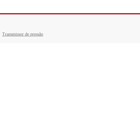
Transmissor de pressão