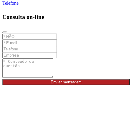
Telefone
Consulta on-line
Enviar mensagem