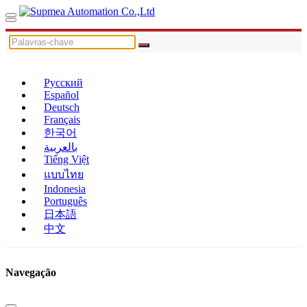
Русский
Español
Deutsch
Français
한국어
بالعربية
Tiếng Việt
แบบไทย
Indonesia
Português
日本語
中文
Navegação