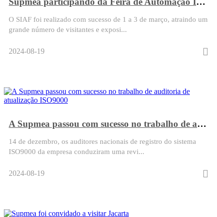
Supmea participando da Feira de Automação Industrial SPS-Guangzhou
O SIAF foi realizado com sucesso de 1 a 3 de março, atraindo um
grande número de visitantes e exposi...
2024-08-19
A Supmea passou com sucesso no trabalho de auditoria de atualização ISO9000
14 de dezembro, os auditores nacionais de registro do sistema
ISO9000 da empresa conduziram uma revi...
2024-08-19