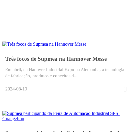
Três focos de Supmea na Hannover Messe
Em abril, na Hanover Industrial Expo na Alemanha, a tecnologia
de fabricação, produtos e conceitos d...
2024-08-19