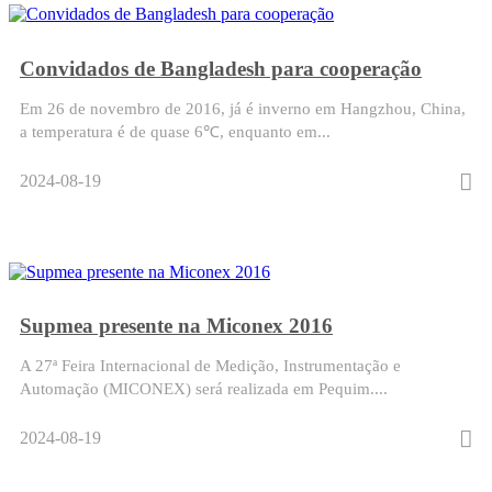
Convidados de Bangladesh para cooperação
Em 26 de novembro de 2016, já é inverno em Hangzhou, China,
a temperatura é de quase 6℃, enquanto em...
2024-08-19
Supmea presente na Miconex 2016
A 27ª Feira Internacional de Medição, Instrumentação e
Automação (MICONEX) será realizada em Pequim....
2024-08-19