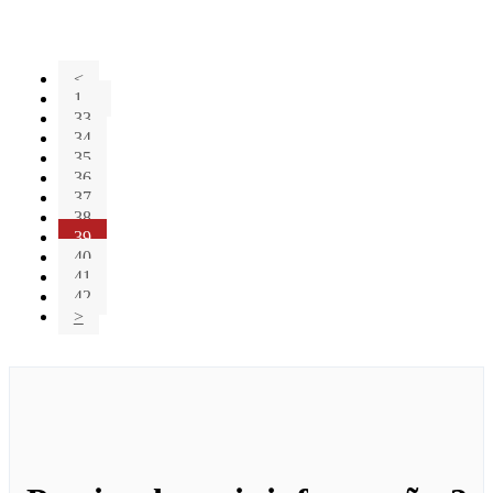
<
1...
33
34
35
36
37
38
39
40
41
42
>