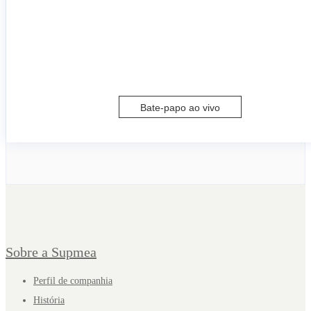
Bate-papo ao vivo
Sobre a Supmea
Perfil de companhia
História