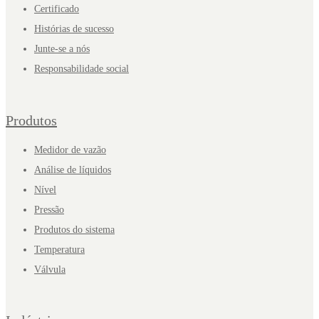
Certificado
Histórias de sucesso
Junte-se a nós
Responsabilidade social
Produtos
Medidor de vazão
Análise de líquidos
Nível
Pressão
Produtos do sistema
Temperatura
Válvula