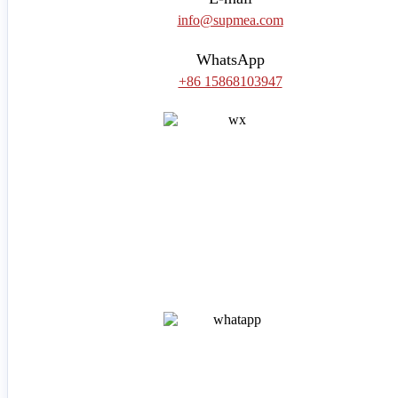
info@supmea.com
WhatsApp
+86 15868103947