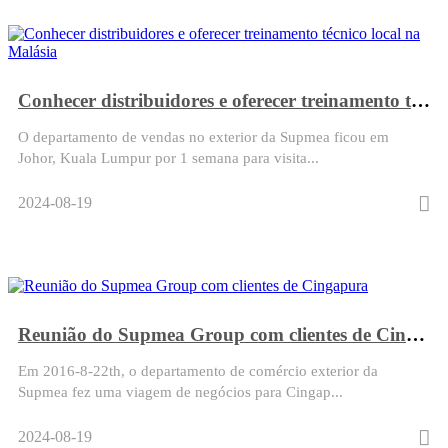
Conhecer distribuidores e oferecer treinamento técnico local na Malásia
O departamento de vendas no exterior da Supmea ficou em
Johor, Kuala Lumpur por 1 semana para visita...
2024-08-19
Reunião do Supmea Group com clientes de Cingapura
Em 2016-8-22th, o departamento de comércio exterior da
Supmea fez uma viagem de negócios para Cingap...
2024-08-19