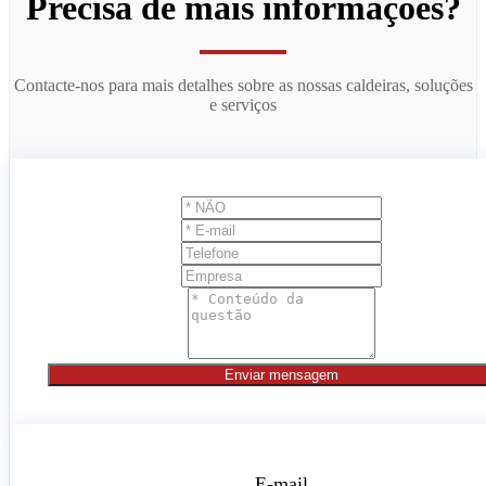
Precisa de mais informações?
Contacte-nos para mais detalhes sobre as nossas caldeiras, soluções
e serviços
Enviar mensagem
E-mail